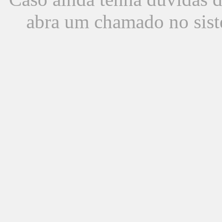
abra um chamado no sist