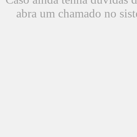
abra um chamado no sist