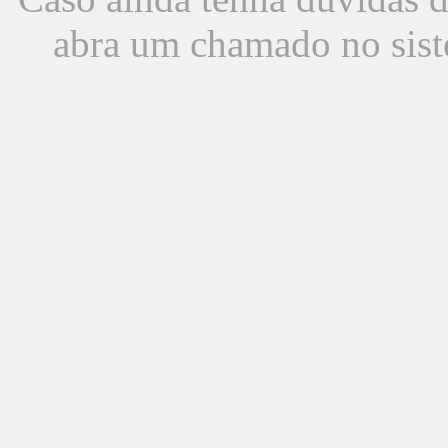
abra um chamado no sist