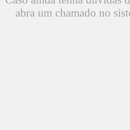
abra um chamado no sist