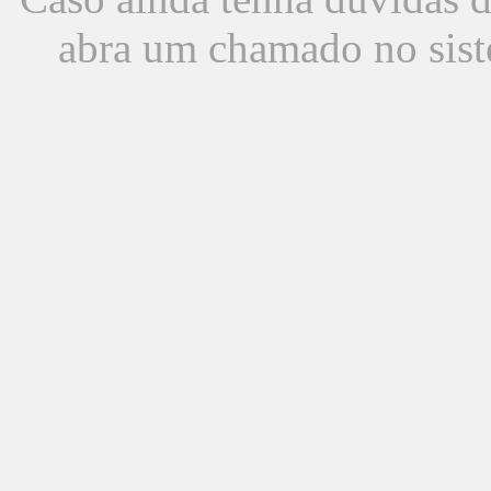
abra um chamado no sist