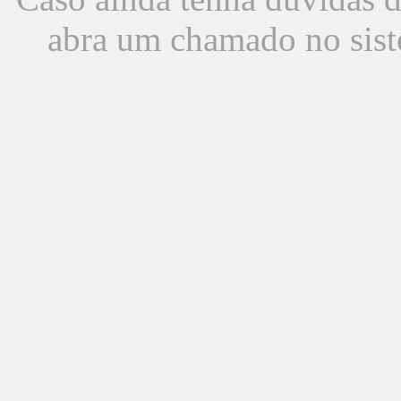
abra um chamado no sist