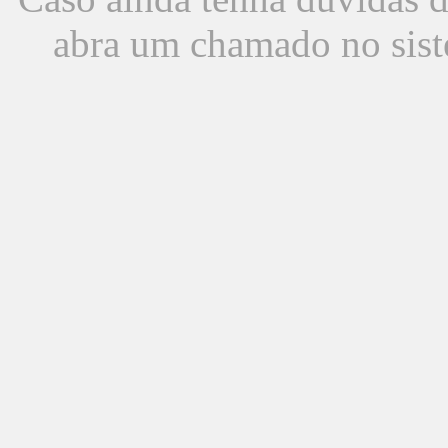
abra um chamado no sist