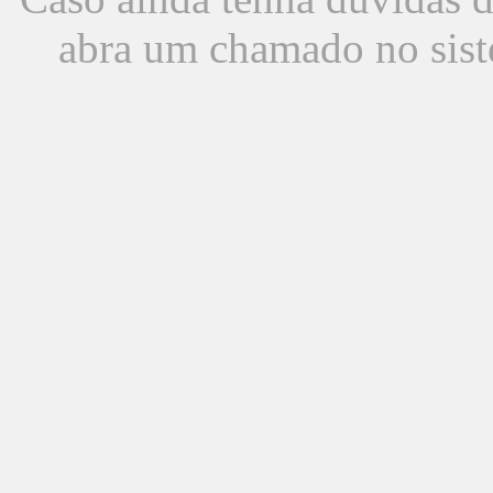
abra um chamado no sist