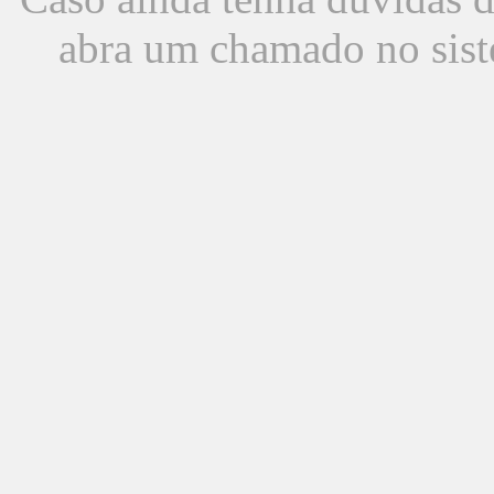
abra um chamado no sist