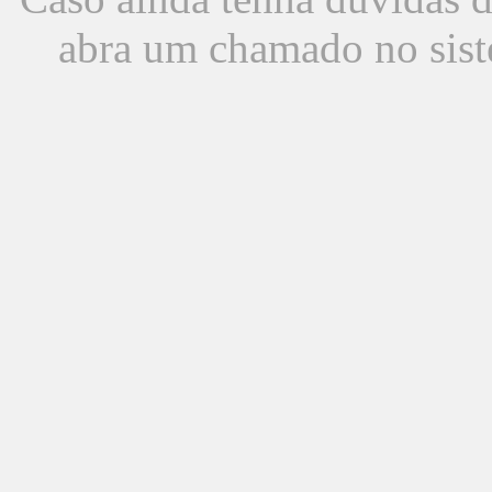
abra um chamado no sist