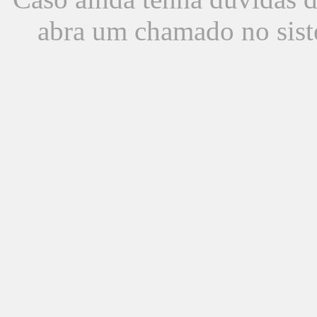
abra um chamado no sist