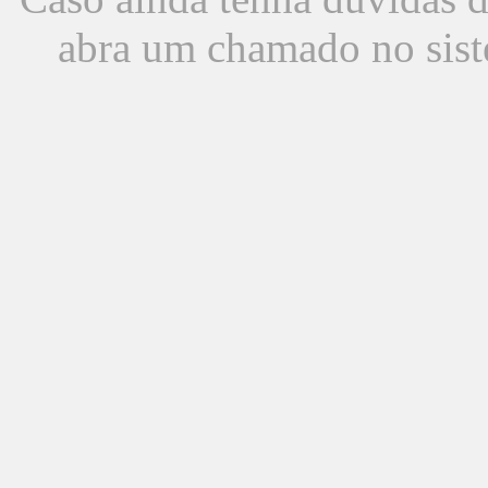
abra um chamado no sist