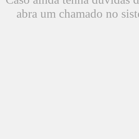
abra um chamado no sist