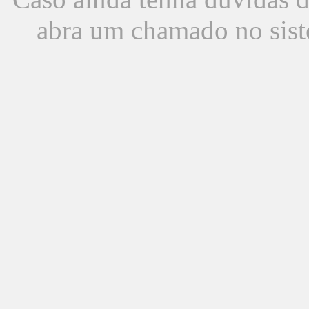
abra um chamado no sist