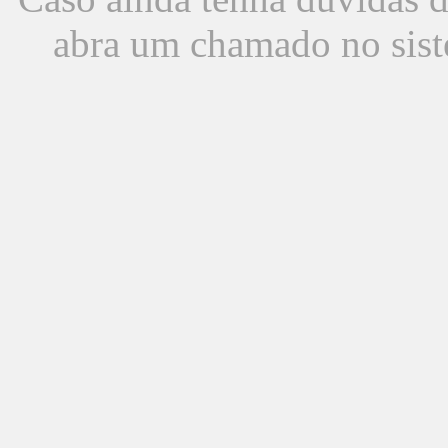
abra um chamado no sist