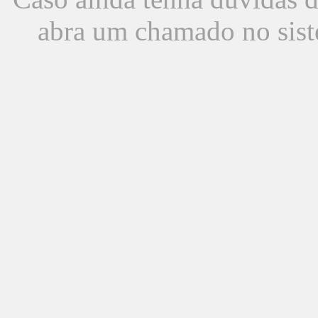
abra um chamado no sist