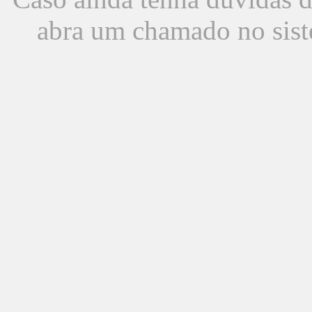
abra um chamado no sist