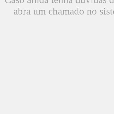
abra um chamado no sist