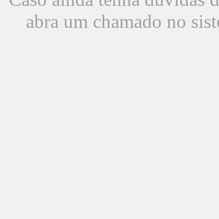
abra um chamado no sist