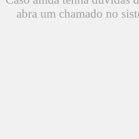
abra um chamado no sist