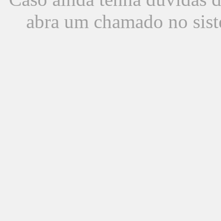
abra um chamado no sist