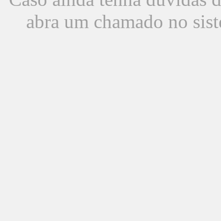
abra um chamado no sist