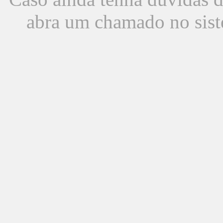
abra um chamado no sist