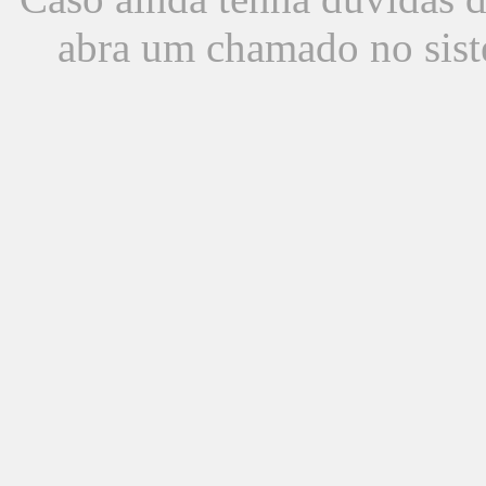
abra um chamado no sist