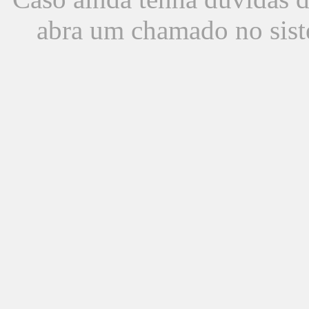
abra um chamado no sist