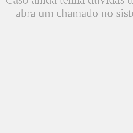
abra um chamado no sist