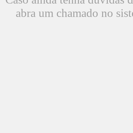
abra um chamado no sist