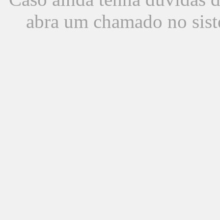
abra um chamado no sist