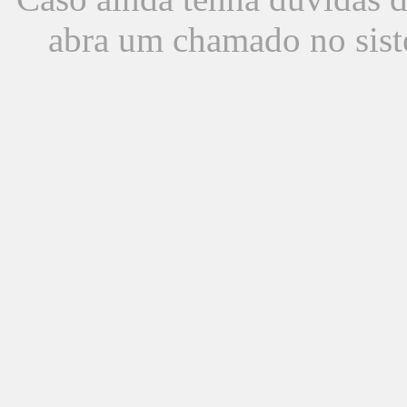
abra um chamado no sist