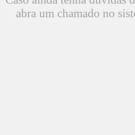
abra um chamado no sist