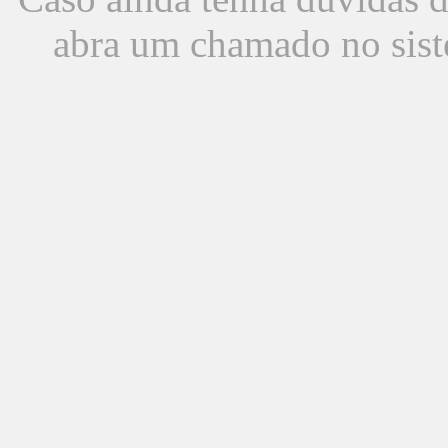
abra um chamado no sist