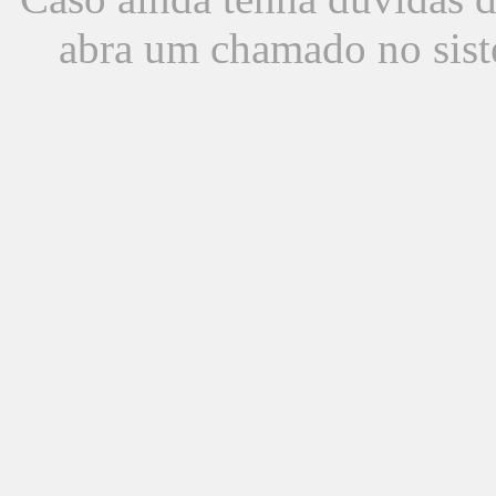
abra um chamado no sist