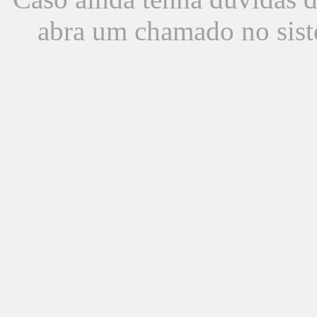
abra um chamado no sist