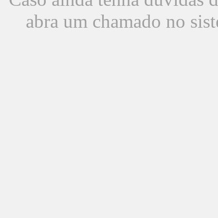
abra um chamado no sist