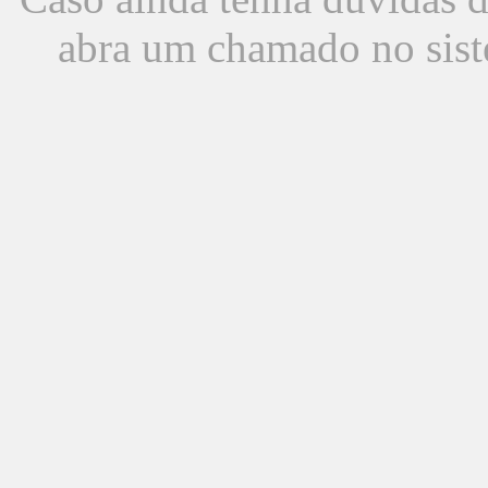
abra um chamado no sist