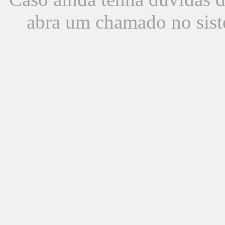
abra um chamado no sist