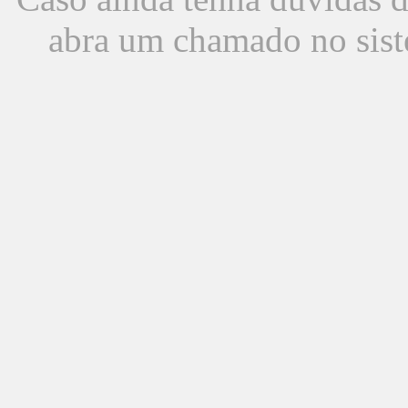
abra um chamado no sist