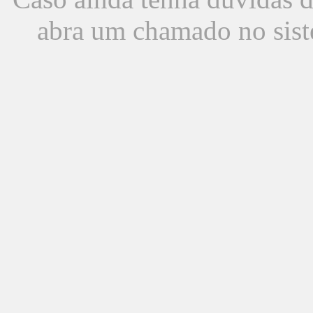
abra um chamado no sist