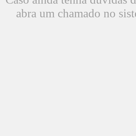
abra um chamado no sist