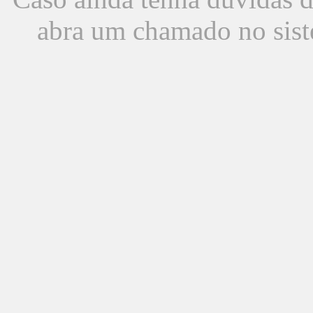
abra um chamado no sist