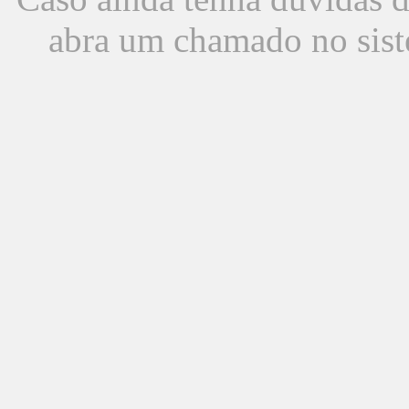
abra um chamado no sist