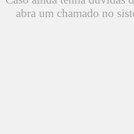
abra um chamado no sist