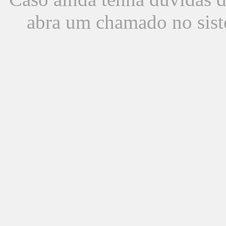
abra um chamado no sist