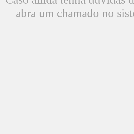
abra um chamado no sist