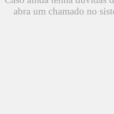
abra um chamado no sist