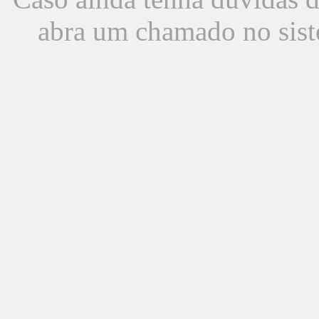
abra um chamado no sist