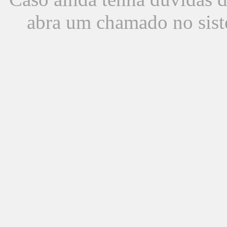
abra um chamado no sist