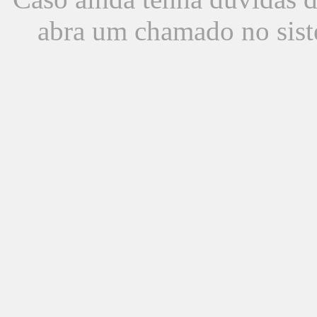
abra um chamado no sist