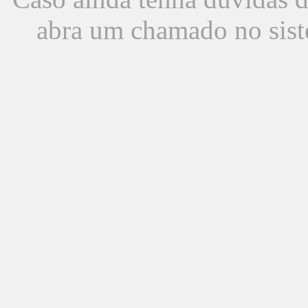
abra um chamado no sist