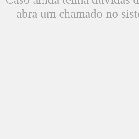
abra um chamado no sist